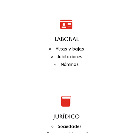

LABORAL
Altas y bajas
Jubilaciones
Nóminas

JURÍDICO
Sociedades