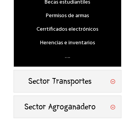
Becas estudiantiles
Permisos de armas
Cerrtificados electrónicos
Herencias e inventarios
….
Sector Transportes
Sector Agroganadero