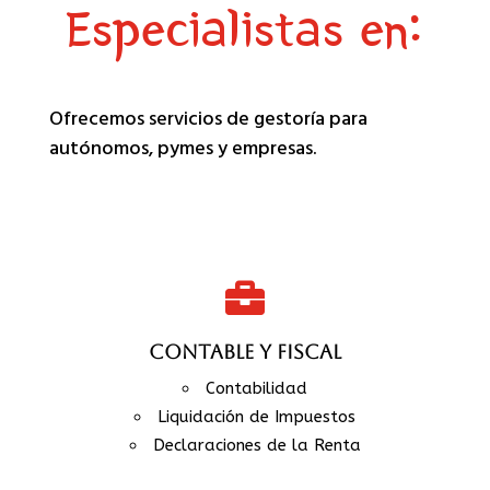
Especialistas en:
Ofrecemos servicios de gestoría para
autónomos, pymes y empresas.

CONTABLE Y FISCAL
Contabilidad
Liquidación de Impuestos
Declaraciones de la Renta