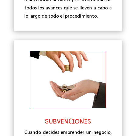
mantendrán al tanto y le informarán de
todos los avances que se lleven a cabo a
lo largo de todo el procedimiento.
SUBVENCIONES
Cuando decides emprender un negocio,