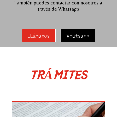
También puedes contactar con nosotros a
través de Whatsapp
LLámanos
Whatsapp
TRÁMITES