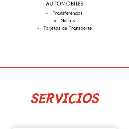
AUTOMÓBILES
Transferencias
Multas
Tarjetas de Transporte
SERVICIOS