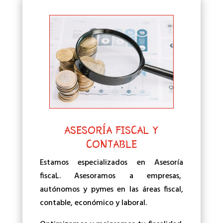
ASESORÍA FISCAL Y
CONTABLE
Estamos especializados en Asesoría
fiscaL. Asesoramos a empresas,
autónomos y pymes en las áreas fiscal,
contable, económico y laboral.