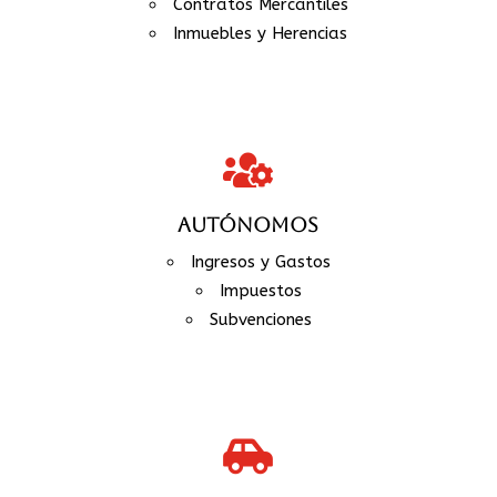
Contratos Mercantiles
Inmuebles y Herencias

AUTÓNOMOS
Ingresos y Gastos
Impuestos
Subvenciones
