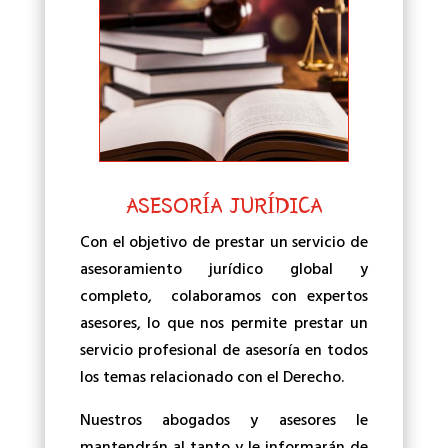
ASESORÍA JURÍDICA
Con el objetivo de prestar un servicio de
asesoramiento jurídico global y
completo, colaboramos con expertos
asesores, lo que nos permite prestar un
servicio profesional de asesoría en todos
los temas relacionado con el Derecho.
Nuestros abogados y asesores le