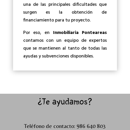
una de las principales dificultades que
surgen es la obtención de
financiamiento para tu proyecto.
Por eso, en
Inmobiliaria Ponteareas
contamos con un equipo de expertos
que se mantienen al tanto de todas las
ayudas y subvenciones disponibles.
¿Te ayudamos?
Teléfono de contacto: 986 640 803