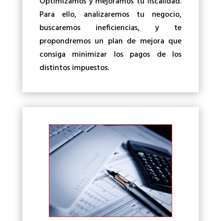
Optimizamos y mejoramos tu fiscalidad.
Para ello, analizaremos tu negocio,
buscaremos ineficiencias, y te
propondremos un plan de mejora que
consiga minimizar los pagos de los
distintos impuestos.