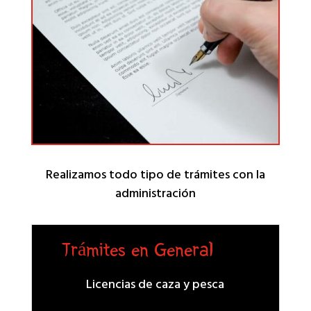
Realizamos todo tipo de trámites con la
administración
Trámites en General
Licencias de caza y pesca