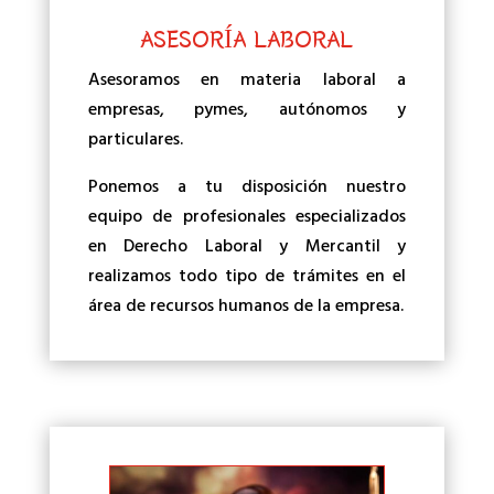
ASESORÍA LABORAL
Asesoramos en materia laboral a
empresas, pymes, autónomos y
particulares.
Ponemos a tu disposición nuestro
equipo de profesionales especializados
en Derecho Laboral y Mercantil y
realizamos todo tipo de trámites en el
área de recursos humanos de la empresa.